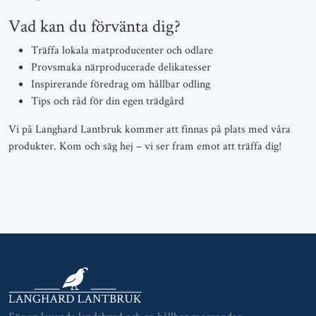
Vad kan du förvänta dig?
Träffa lokala matproducenter och odlare
Provsmaka närproducerade delikatesser
Inspirerande föredrag om hållbar odling
Tips och råd för din egen trädgård
Vi på Langhard Lantbruk kommer att finnas på plats med våra
produkter. Kom och säg hej – vi ser fram emot att träffa dig!