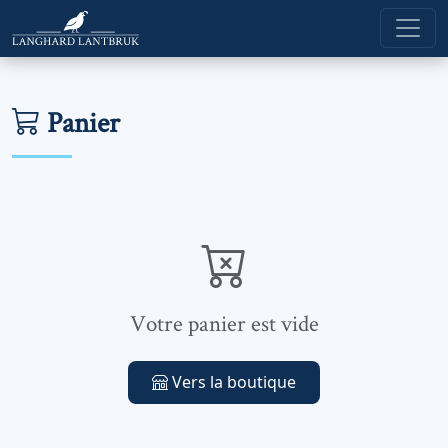
Panier
Votre panier est vide
Vers la boutique